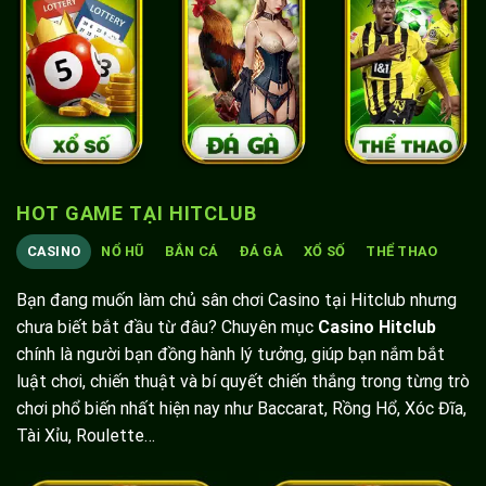
HOT GAME TẠI HITCLUB
CASINO
NỔ HŨ
BẮN CÁ
ĐÁ GÀ
XỔ SỐ
THỂ THAO
Bạn đang muốn làm chủ sân chơi Casino tại Hitclub nhưng
chưa biết bắt đầu từ đâu? Chuyên mục
Casino Hitclub
chính là người bạn đồng hành lý tưởng, giúp bạn nắm bắt
luật chơi, chiến thuật và bí quyết chiến thắng trong từng trò
chơi phổ biến nhất hiện nay như Baccarat, Rồng Hổ, Xóc Đĩa,
Tài Xỉu, Roulette…