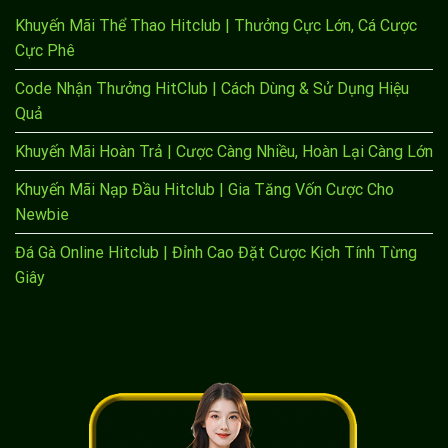
Khuyến Mãi Thể Thao Hitclub | Thưởng Cực Lớn, Cá Cược
Cực Phê
Code Nhận Thưởng HitClub | Cách Dùng & Sử Dụng Hiệu
Quả
Khuyến Mãi Hoàn Trả | Cược Càng Nhiều, Hoàn Lại Càng Lớn
Khuyến Mãi Nạp Đầu Hitclub | Gia Tăng Vốn Cược Cho
Newbie
Đá Gà Online Hitclub | Đỉnh Cao Đặt Cược Kịch Tính Từng
Giây