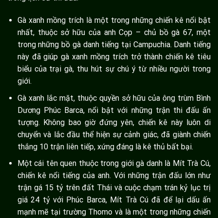
Gà xanh mồng trích là một trong những chiến kê nổi bật
nhất, thuộc sở hữu của anh Cọp – chủ bồ gà 67, một
trong những bồ gà danh tiếng tại Campuchia. Danh tiếng
này đã giúp gà xanh mồng trích trở thành chiến kê tiêu
biểu của trại gà, thu hút sự chú ý từ nhiều người trong
giới.
Gà xanh lắc mặt, thuộc quyền sở hữu của ông trùm Bình
Dương Phúc Barca, nổi bật với những trận thi đấu ấn
tượng. Không bao giờ đứng yên, chiến kê này luôn di
chuyển và lắc đầu thể hiện sự cảnh giác, đã giành chiến
thắng 10 trận liên tiếp, xứng đáng là kê thủ bất bại.
Một cái tên quen thuộc trong giới gà danh là Mít Trà Cú,
chiến kê nổi tiếng của anh. Với những trận đấu lớn như
trận gá 15 tỷ trên đất Thái và cuộc chạm trán kỷ lục trị
giá 24 tỷ với Phúc Barca, Mít Trà Cú đã để lại dấu ấn
mạnh mẽ tại trường Thomo và là một trong những chiến