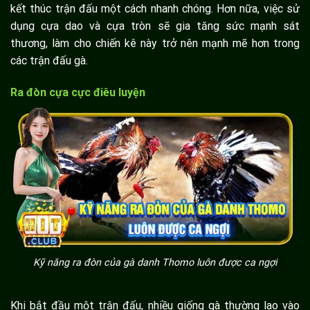
kết thúc trận đấu một cách nhanh chóng. Hơn nữa, việc sử
dụng cựa dao và cựa tròn sẽ gia tăng sức mạnh sát
thương, làm cho chiến kê này trở nên mạnh mẽ hơn trong
các trận đấu gà.
Ra đòn cựa cực điêu luyện
Kỹ năng ra đòn của gà danh Thomo luôn được ca ngợi
Khi bắt đầu một trận đấu, nhiều giống gà thường lao vào