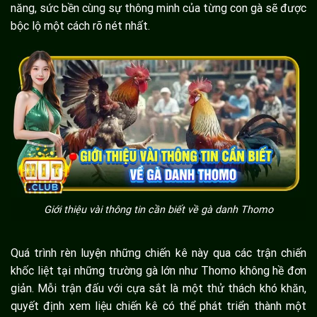
năng, sức bền cùng sự thông minh của từng con gà sẽ được
bộc lộ một cách rõ nét nhất.
Giới thiệu vài thông tin cần biết về gà danh Thomo
Quá trình rèn luyện những chiến kê này qua các trận chiến
khốc liệt tại những trường gà lớn như Thomo không hề đơn
giản. Mỗi trận đấu với cựa sắt là một thử thách khó khăn,
quyết định xem liệu chiến kê có thể phát triển thành một