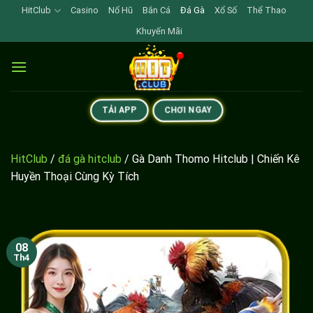
Skip
HitClub
Casino
Nổ Hũ
Bắn Cá
Đá Gà
Xổ Số
Thể Thao
to
Khuyến Mãi
content
CHƠI NGAY
TẢI APP
HitClub
/
đá gà hitclub
/
Gà Danh Thomo Hitclub | Chiến Kê
Huyền Thoại Cùng Kỳ Tích
08
Th4