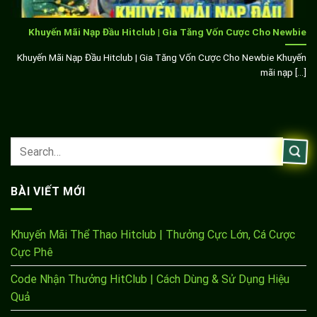
Khuyến Mãi Nạp Đầu Hitclub | Gia Tăng Vốn Cược Cho Newbie
Khuyến Mãi Nạp Đầu Hitclub | Gia Tăng Vốn Cược Cho Newbie Khuyến
mãi nạp [...]
BÀI VIẾT MỚI
Khuyến Mãi Thể Thao Hitclub | Thưởng Cực Lớn, Cá Cược
Cực Phê
Code Nhận Thưởng HitClub | Cách Dùng & Sử Dụng Hiệu
Quả