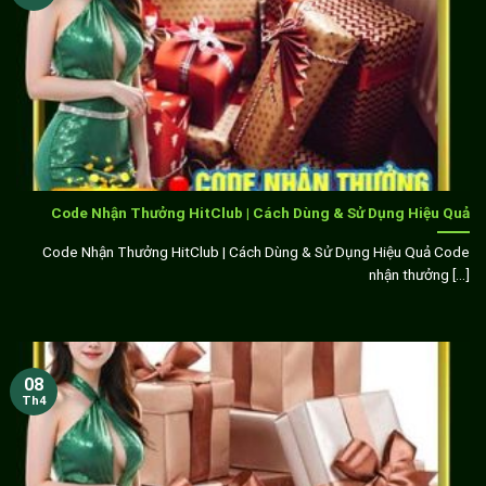
Code Nhận Thưởng HitClub | Cách Dùng & Sử Dụng Hiệu Quả
Code Nhận Thưởng HitClub | Cách Dùng & Sử Dụng Hiệu Quả Code
nhận thưởng [...]
08
Th4