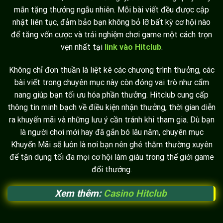
mắn tặng thưởng ngẫu nhiên. Mỗi bài viết đều được cập
nhật liên tục, đảm bảo bạn không bỏ lỡ bất kỳ cơ hội nào
để tăng vốn cược và trải nghiệm chơi game một cách trọn
vẹn nhất tại
link vào Hitclub
.
Không chỉ đơn thuần là liệt kê các chương trình thưởng, các
bài viết trong chuyên mục này còn đóng vai trò như cẩm
nang giúp bạn tối ưu hóa phần thưởng. Hitclub cung cấp
thông tin minh bạch về điều kiện nhận thưởng, thời gian diễn
ra khuyến mãi và những lưu ý cần tránh khi tham gia. Dù bạn
là người chơi mới hay đã gắn bó lâu năm, chuyên mục
Khuyến Mãi sẽ luôn là nơi bạn nên ghé thăm thường xuyên
để tận dụng tối đa mọi cơ hội làm giàu trong thế giới game
đổi thưởng.
Xem thêm:
Casino Hitclub