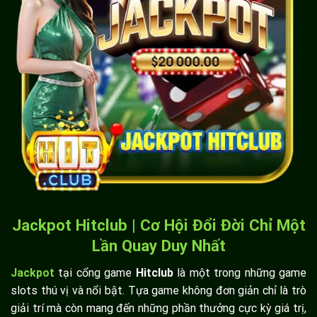
Jackpot Hitclub | Cơ Hội Đổi Đời Chỉ Một
Lần Quay Duy Nhất
Jackpot
tại cổng game
Hitclub
là một trong những game
slots thú vị và nổi bật. Tựa game không đơn giản chỉ là trò
giải trí mà còn mang đến những phần thưởng cực kỳ giá trị,