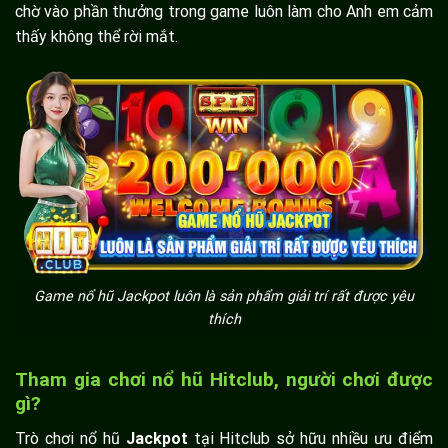
chờ vào phần thưởng trong game luôn làm cho Anh em cảm
thấy không thể rời mắt.
Game nổ hũ Jackpot luôn là sản phẩm giải trí rất được yêu
thích
Tham gia chơi nổ hũ Hitclub, người chơi được
gì?
Trò chơi nổ hũ
Jackpot
tại Hitclub sở hữu nhiều ưu điểm