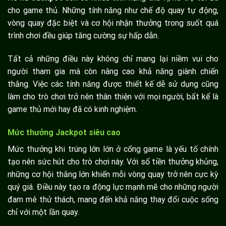
cho game thủ. Những tính năng như chế độ quay tự động,
vòng quay đặc biệt và cơ hội nhận thưởng trong suốt quá
trình chơi đều giúp tăng cường sự hấp dẫn.
Tất cả những điều này không chỉ mang lại niềm vui cho
người tham gia mà còn nâng cao khả năng giành chiến
thắng. Việc các tính năng được thiết kế dễ sử dụng cũng
làm cho trò chơi trở nên thân thiện với mọi người, bất kể là
game thủ mới hay đã có kinh nghiệm.
Mức thưởng Jackpot siêu cao
Mức thưởng khi trúng lớn lớn ở cổng game là yếu tố chính
tạo nên sức hút cho trò chơi này. Với số tiền thưởng khủng,
những cơ hội thắng lớn khiến mỗi vòng quay trở nên cực kỳ
quý giá. Điều này tạo ra động lực mạnh mẽ cho những người
đam mê thử thách, mang đến khả năng thay đổi cuộc sống
chỉ với một lần quay.