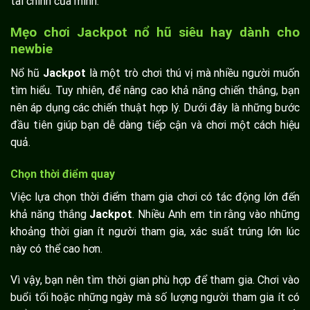
tài chính của mình.
Mẹo chơi Jackpot nổ hũ siêu hay dành cho
newbie
Nổ hũ
Jackpot
là một trò chơi thú vị mà nhiều người muốn
tìm hiểu. Tuy nhiên, để nâng cao khả năng chiến thắng, bạn
nên áp dụng các chiến thuật hợp lý. Dưới đây là những bước
đầu tiên giúp bạn dễ dàng tiếp cận và chơi một cách hiệu
quả.
Chọn thời điểm quay
Việc lựa chọn thời điểm tham gia chơi có tác động lớn đến
khả năng thắng
Jackpot
. Nhiều Anh em tin rằng vào những
khoảng thời gian ít người tham gia, xác suất trúng lớn lúc
này có thể cao hơn.
Vì vậy, bạn nên tìm thời gian phù hợp để tham gia. Chơi vào
buổi tối hoặc những ngày mà số lượng người tham gia ít có