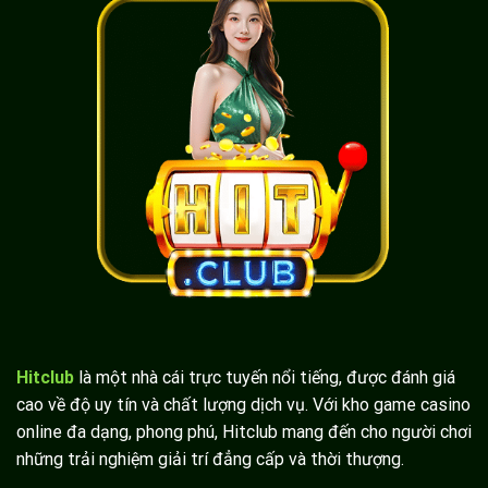
Hitclub
là một nhà cái trực tuyến nổi tiếng, được đánh giá
cao về độ uy tín và chất lượng dịch vụ. Với kho game casino
online đa dạng, phong phú, Hitclub mang đến cho người chơi
những trải nghiệm giải trí đẳng cấp và thời thượng.