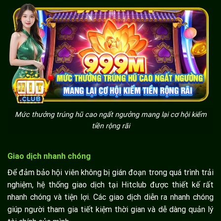
Mức thưởng trúng hũ cao ngất ngưởng mang lại cơ hội kiếm
tiền rộng rãi
Giao dịch nhanh chóng
Để đảm bảo hội viên không bị gián đoạn trong quá trình trải
nghiệm, hệ thống giao dịch tại Hitclub được thiết kế rất
nhanh chóng và tiện lợi. Các giao dịch diễn ra nhanh chóng
giúp người tham gia tiết kiệm thời gian và dễ dàng quản lý