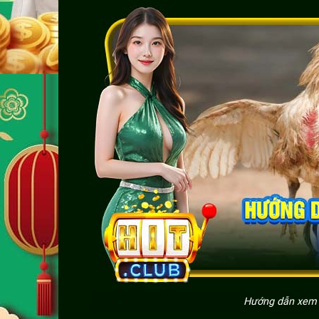
Hướng dẫn xem v