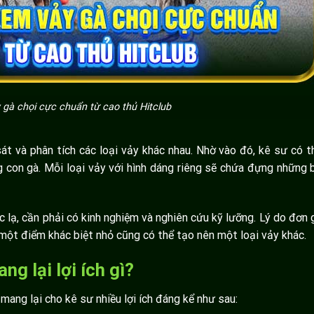
gà chọi cực chuẩn từ cao thủ Hitclub
sát và phân tích các loại vảy khác nhau. Nhờ vào đó, kê sư có t
 con gà. Mỗi loại vảy với hình dáng riêng sẽ chứa đựng những 
c lạ, cần phải có kinh nghiệm và nghiên cứu kỹ lưỡng. Lý do đơn g
 một điểm khác biệt nhỏ cũng có thể tạo nên một loại vảy khác.
g lại lợi ích gì?
ang lại cho kê sư nhiều lợi ích đáng kể như sau: