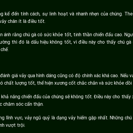
 kể đến tính cách, sự linh hoạt và nhanh nhẹn của chúng. The
y chân ít là điều tốt.
ản ánh rằng chú gà có sức khỏe tốt, tinh thần chiến đấu cao. Ngượ
ờng thì đó là dấu hiệu không tốt, vì điều này cho thấy chú gà 
 chế.
 đánh giá vảy qua hình dáng cũng có độ chính xác khá cao. Nếu vả
 có chất lượng tốt, thể hiện xương cốt chắc chắn và sức khỏe dồi
 khả năng chiến đấu của chúng sẽ không tốt. Điều này cho thấy
ợc chăm sóc cẩn thận.
g lĩnh vực, vảy ngũ quỷ là dạng vảy hiếm gặp nhất. Những chú
h vượt trội.