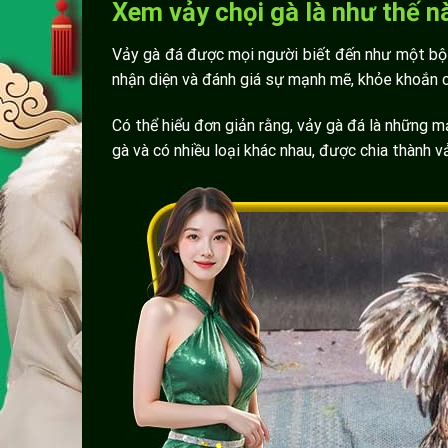
Xem vảy chọi gà là như thế n
Vảy gà đá được mọi người biết đến như một bộ 
nhận diện và đánh giá sự mạnh mẽ, khỏe khoắn c
Có thể hiểu đơn giản rằng, vảy gà đá là những 
gà và có nhiều loại khác nhau, được chia thành v