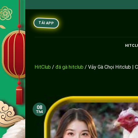
Skip
LINK CHÍNH THỨC VÀO NHÀ 
to
content
TẢI APP
HITCL
HitClub
/
đá gà hitclub
/
Vảy Gà Chọi Hitclub | 
08
Th4