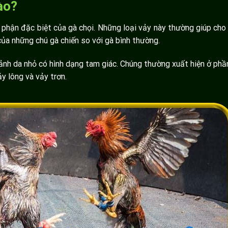
ào?
phận đặc biệt của gà chọi. Những loại vảy này thường giúp cho
ủa những chú gà chiến so với gà bình thường.
mảnh da nhỏ có hình dạng tam giác. Chúng thường xuất hiện ở phầ
ảy lông và vảy trơn.