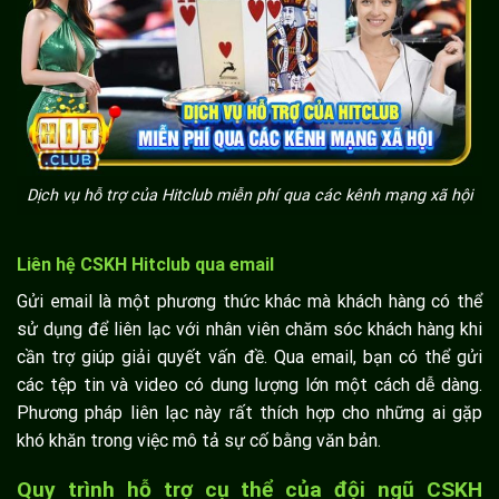
Dịch vụ hỗ trợ của Hitclub miễn phí qua các kênh mạng xã hội
Liên hệ CSKH Hitclub qua email
Gửi email là một phương thức khác mà khách hàng có thể
sử dụng để liên lạc với nhân viên chăm sóc khách hàng khi
cần trợ giúp giải quyết vấn đề. Qua email, bạn có thể gửi
các tệp tin và video có dung lượng lớn một cách dễ dàng.
Phương pháp liên lạc này rất thích hợp cho những ai gặp
khó khăn trong việc mô tả sự cố bằng văn bản.
Quy trình hỗ trợ cụ thể của đội ngũ CSKH