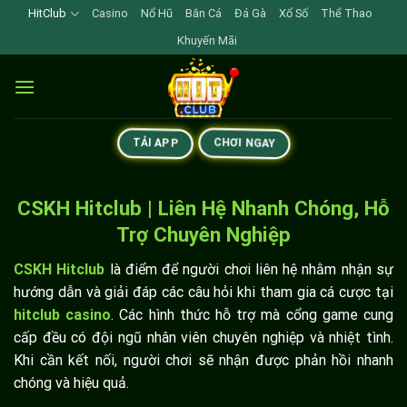
Skip
HitClub
Casino
Nổ Hũ
Bắn Cá
Đá Gà
Xổ Số
Thể Thao
to
Khuyến Mãi
content
CHƠI NGAY
TẢI APP
CSKH Hitclub | Liên Hệ Nhanh Chóng, Hỗ
Trợ Chuyên Nghiệp
CSKH Hitclub
là điểm để người chơi liên hệ nhằm nhận sự
hướng dẫn và giải đáp các câu hỏi khi tham gia cá cược tại
hitclub casino
. Các hình thức hỗ trợ mà cổng game cung
cấp đều có đội ngũ nhân viên chuyên nghiệp và nhiệt tình.
Khi cần kết nối, người chơi sẽ nhận được phản hồi nhanh
chóng và hiệu quả.