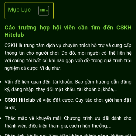
Mục Lục
Các trường hợp hội viên cần tìm đến CSKH
Hitclub
CSKH là trung tâm dịch vụ chuyên trách hỗ trợ và cung cấp
thông tin cho người chơi. Do đó, mọi người có thể liên hệ
với chúng tôi bất cứ khi nào gặp vấn đề trong quá trình trải
nghiệm cá cược. Ví dụ như:
Vấn đề liên quan đến tài khoản: Bao gồm hướng dẫn đăng
ký, đăng nhập, thay đổi mật khẩu, tài khoản bị khóa,…
CSKH Hitclub
về việc đặt cược: Quy tắc chơi, giới hạn đặt
cược,…
Thắc mắc về khuyến mãi: Chương trình ưu đãi dành cho
thành viên, điều kiện tham gia, cách nhận thưởng,…