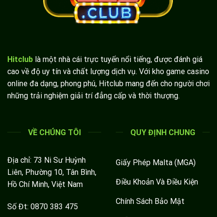
Hitclub
là một nhà cái trực tuyến nổi tiếng, được đánh giá
cao về độ uy tín và chất lượng dịch vụ. Với kho game casino
online đa dạng, phong phú, Hitclub mang đến cho người chơi
những trải nghiệm giải trí đẳng cấp và thời thượng.
VỀ CHÚNG TÔI
QUY ĐỊNH CHUNG
Địa chỉ: 73 Ni Sư Huỳnh
Giấy Phép Malta (MGA)
Liên, Phường 10, Tân Bình,
Điều Khoản Và Điều Kiện
Hồ Chí Minh, Việt Nam
Chính Sách Bảo Mật
Số Đt: 0870 383 475