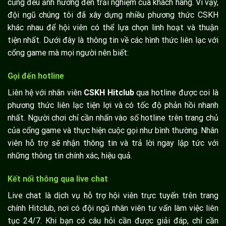
cũng đều ảnh hưởng đến trải nghiệm của khách hàng. Vì vậy,
đội ngũ chúng tôi đã xây dựng nhiều phương thức CSKH
khác nhau để hội viên có thể lựa chọn linh hoạt và thuận
tiện nhất. Dưới đây là thông tin về các hình thức liên lạc với
cổng game mà mọi người nên biết:
Gọi đến hotline
Liên hệ với nhân viên
CSKH Hitclub
qua hotline được coi là
phương thức liên lạc tiện lợi và có tốc độ phản hồi nhanh
nhất. Người chơi chỉ cần nhấn vào số hotline trên trang chủ
của cổng game và thực hiện cuộc gọi như bình thường. Nhân
viên hỗ trợ sẽ nhận thông tin và trả lời ngay lập tức với
những thông tin chính xác, hiệu quả.
Kết nối thông qua live chat
Live chat là dịch vụ hỗ trợ hội viên trực tuyến trên trang
chính Hitclub, nơi có đội ngũ nhân viên tư vấn làm việc liên
tục 24/7. Khi bạn có câu hỏi cần được giải đáp, chỉ cần