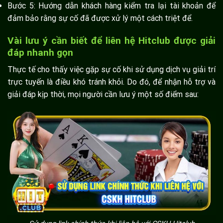
Bước 5: Hướng dẫn khách hàng kiểm tra lại tài khoản để
đảm bảo rằng sự cố đã được xử lý một cách triệt để.
Vài lưu ý cần biết để liên hệ Hitclub được giải
đáp nhanh gọn
Thực tế cho thấy việc gặp sự cố khi sử dụng dịch vụ giải trí
trực tuyến là điều khó tránh khỏi. Do đó, để nhận hỗ trợ và
giải đáp kịp thời, mọi người cần lưu ý một số điểm sau: