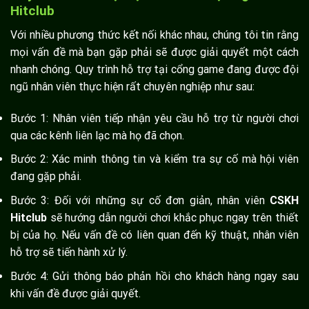
Hitclub
Với nhiều phương thức kết nối khác nhau, chúng tôi tin rằng
mọi vấn đề mà bạn gặp phải sẽ được giải quyết một cách
nhanh chóng. Quy trình hỗ trợ tại cổng game đang được đội
ngũ nhân viên thực hiện rất chuyên nghiệp như sau:
Bước 1: Nhân viên tiếp nhận yêu cầu hỗ trợ từ người chơi
qua các kênh liên lạc mà họ đã chọn.
Bước 2: Xác minh thông tin và kiểm tra sự cố mà hội viên
đang gặp phải.
Bước 3: Đối với những sự cố đơn giản, nhân viên
CSKH
Hitclub
sẽ hướng dẫn người chơi khắc phục ngay trên thiết
bị của họ. Nếu vấn đề có liên quan đến kỹ thuật, nhân viên
hỗ trợ sẽ tiến hành xử lý.
Bước 4: Gửi thông báo phản hồi cho khách hàng ngay sau
khi vấn đề được giải quyết.