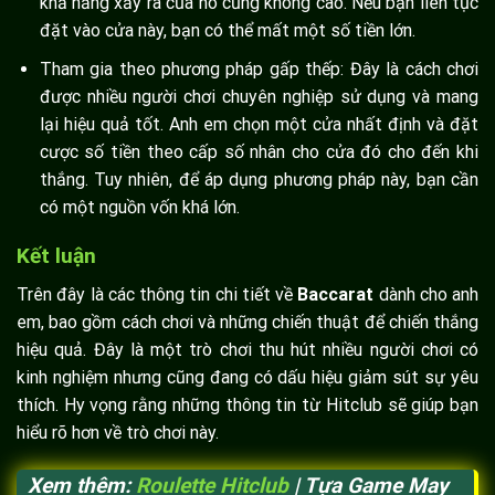
khả năng xảy ra của nó cũng không cao. Nếu bạn liên tục
đặt vào cửa này, bạn có thể mất một số tiền lớn.
Tham gia theo phương pháp gấp thếp: Đây là cách chơi
được nhiều người chơi chuyên nghiệp sử dụng và mang
lại hiệu quả tốt. Anh em chọn một cửa nhất định và đặt
cược số tiền theo cấp số nhân cho cửa đó cho đến khi
thắng. Tuy nhiên, để áp dụng phương pháp này, bạn cần
có một nguồn vốn khá lớn.
Kết luận
Trên đây là các thông tin chi tiết về
Baccarat
dành cho anh
em, bao gồm cách chơi và những chiến thuật để chiến thắng
hiệu quả. Đây là một trò chơi thu hút nhiều người chơi có
kinh nghiệm nhưng cũng đang có dấu hiệu giảm sút sự yêu
thích. Hy vọng rằng những thông tin từ Hitclub sẽ giúp bạn
hiểu rõ hơn về trò chơi này.
Xem thêm:
Roulette Hitclub
| Tựa Game May