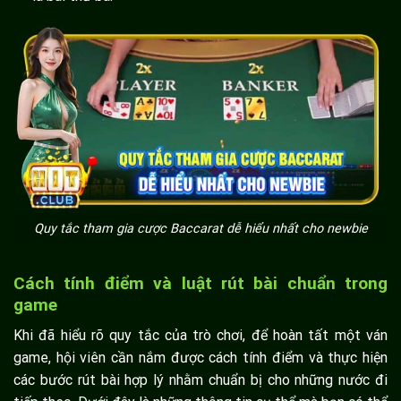
Quy tắc tham gia cược Baccarat dễ hiểu nhất cho newbie
Cách tính điểm và luật rút bài chuẩn trong
game
Khi đã hiểu rõ quy tắc của trò chơi, để hoàn tất một ván
game, hội viên cần nắm được cách tính điểm và thực hiện
các bước rút bài hợp lý nhằm chuẩn bị cho những nước đi