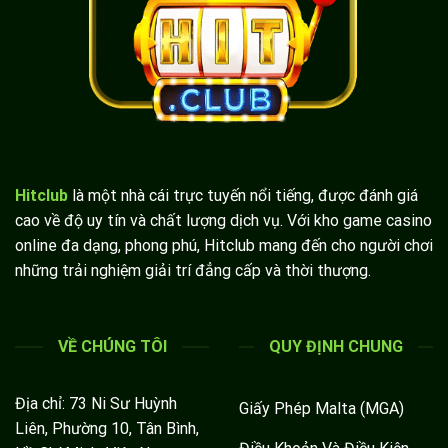
Hitclub
là một nhà cái trực tuyến nổi tiếng, được đánh giá
cao về độ uy tín và chất lượng dịch vụ. Với kho game casino
online đa dạng, phong phú, Hitclub mang đến cho người chơi
những trải nghiệm giải trí đẳng cấp và thời thượng.
VỀ CHÚNG TÔI
QUY ĐỊNH CHUNG
Địa chỉ: 73 Ni Sư Huỳnh
Giấy Phép Malta (MGA)
Liên, Phường 10, Tân Bình,