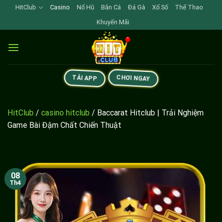
Skip
HitClub
Casino
Nổ Hũ
Bắn Cá
Đá Gà
Xổ Số
Thể Thao
to
Khuyến Mãi
content
CHƠI NGAY
TẢI APP
HitClub
/
casino hitclub
/
Baccarat Hitclub | Trải Nghiệm
Game Bài Đậm Chất Chiến Thuật
08
Th4