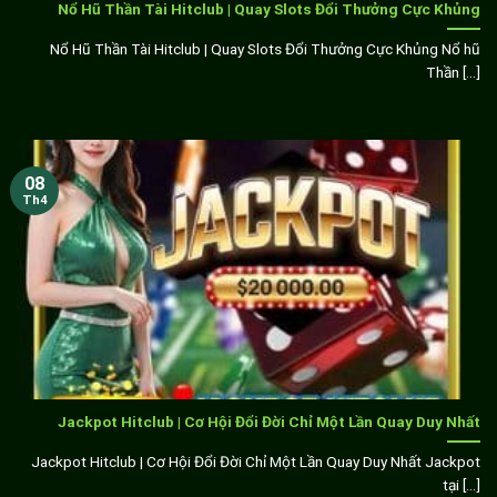
Nổ Hũ Thần Tài Hitclub | Quay Slots Đổi Thưởng Cực Khủng
Nổ Hũ Thần Tài Hitclub | Quay Slots Đổi Thưởng Cực Khủng Nổ hũ
Thần [...]
08
Th4
Jackpot Hitclub | Cơ Hội Đổi Đời Chỉ Một Lần Quay Duy Nhất
Jackpot Hitclub | Cơ Hội Đổi Đời Chỉ Một Lần Quay Duy Nhất Jackpot
tại [...]