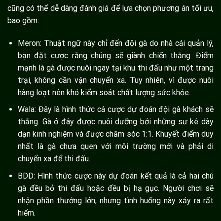
cũng có thể dễ dàng đánh giá để lựa chọn phương án tối ưu,
bao gồm:
Meron: Thuật ngữ này chỉ đến đội gà do nhà cái quản lý,
bạn đặt cược rằng chúng sẽ giành chiến thắng. Điểm
mạnh là gà được nuôi ngay tại khu thi đấu như một trang
trại, không cần vận chuyển xa. Tuy nhiên, vì được nuôi
hàng loạt nên khó kiểm soát chất lượng sức khỏe.
Wala: Đây là hình thức cá cược dự đoán đội gà khách sẽ
thắng. Gà ở đây được nuôi dưỡng bởi những sư kê dày
dạn kinh nghiệm và được chăm sóc 1:1. Khuyết điểm duy
nhất là gà chưa quen với môi trường mới và phải di
chuyển xa để thi đấu.
BDD: Hình thức cược này dự đoán kết quả là cả hai chú
gà đều bỏ thi đấu hoặc đều bị hạ gục. Người chơi sẽ
nhận phần thưởng lớn, nhưng tình huống này xảy ra rất
hiếm.