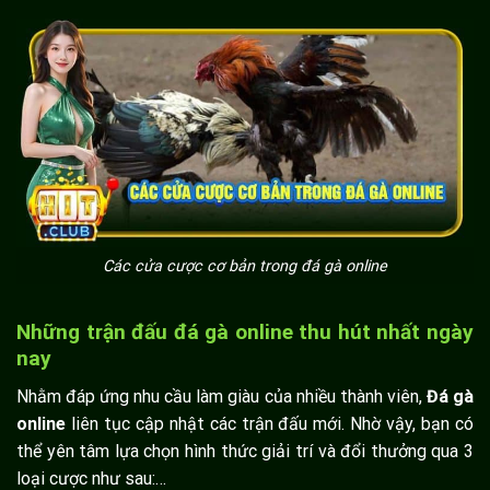
Các cửa cược cơ bản trong đá gà online
Những trận đấu đá gà online thu hút nhất ngày
nay
Nhằm đáp ứng nhu cầu làm giàu của nhiều thành viên,
Đá gà
online
liên tục cập nhật các trận đấu mới. Nhờ vậy, bạn có
thể yên tâm lựa chọn hình thức giải trí và đổi thưởng qua 3
loại cược như sau:…